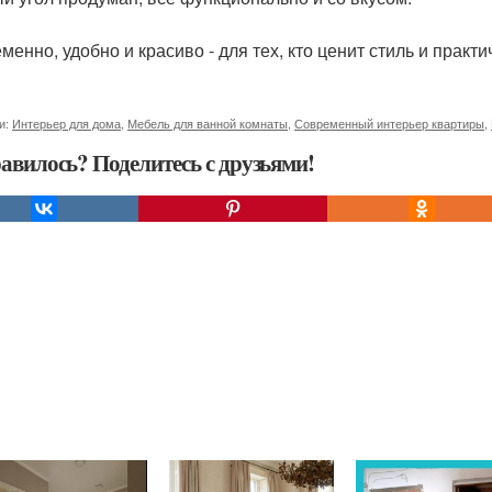
енно, удобно и красиво - для тех, кто ценит стиль и практи
и:
Интерьер для дома
,
Мебель для ванной комнаты
,
Современный интерьер квартиры
,
авилось? Поделитесь с друзьями!