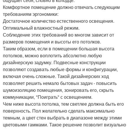
ощущает себя, словно в колодце.
Комфортное помещение должно отвечать следующим
требованиям эргономики:
Достаточное количество естественного освещения.
Оптимальный влажностный режим.
Соблюдение этих требований во многом зависит от
размеров помещения и высоты его потолков.
Таким образом, если в помещении большая высота
потолков, можно воплотить абсолютно любую
дизайнерскую задумку. Подвесные конструкции
позволяют создавать любые формы и конфигурации,
включая очень сложные. Такой дизайнерских ход
позволяет решить немало бытовых задач - повысить
шумоизоляцию помещения, зонировать его, скрыть
коммуникации, "Поиграть" с освещением.
Чем ниже высота потолка, тем светлее должна быть его
поверхность. Пол желательно сделать максимально
темным, а цвет стен выбрать в диапазоне между этими
цветовыми гаммами. Такое решение позволит визуально