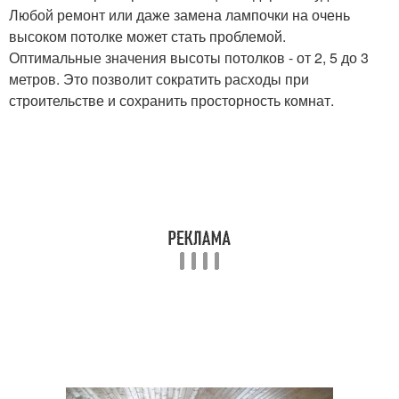
Любой ремонт или даже замена лампочки на очень
высоком потолке может стать проблемой.
Оптимальные значения высоты потолков - от 2, 5 до 3
метров. Это позволит сократить расходы при
строительстве и сохранить просторность комнат.