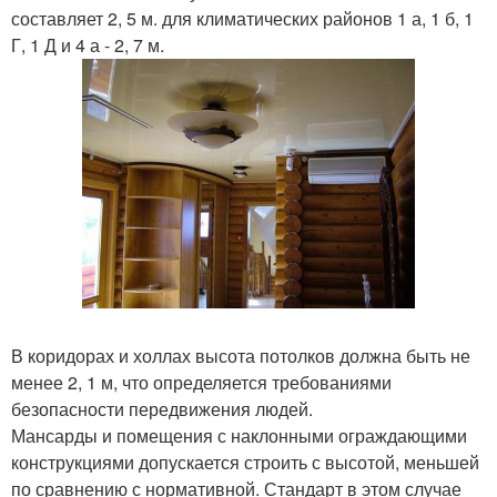
составляет 2, 5 м. для климатических районов 1 а, 1 б, 1
Г, 1 Д и 4 а - 2, 7 м.
В коридорах и холлах высота потолков должна быть не
менее 2, 1 м, что определяется требованиями
безопасности передвижения людей.
Мансарды и помещения с наклонными ограждающими
конструкциями допускается строить с высотой, меньшей
по сравнению с нормативной. Стандарт в этом случае