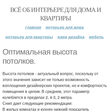
ВСЁ ОБ ИНТЕРЬЕРЕ ДЛЯ ДОМА И
КВАРТИРЫ
главная
интерьер для дома
интерьер для квартиры
идеи дизайна
мебель
Оптимальная высота
потолков.
Высота потолков - актуальный вопрос, поскольку от
этого значения зависит не только возможность
воплощения дизайнерских проектов, но и комфортность
помещения в целом. В среднем, этот параметр
колеблется в пределах 2, 4-3, 2 метра.
Снип дает следующие рекомендации:
В жилых комнатах и кухнях нижний показатель