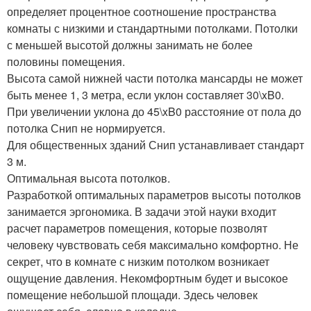
определяет процентное соотношение пространства
комнаты с низкими и стандартными потолками. Потолки
с меньшей высотой должны занимать не более
половины помещения.
Высота самой нижней части потолка мансарды не может
быть менее 1, 3 метра, если уклон составляет 30\xB0.
При увеличении уклона до 45\xB0 расстояние от пола до
потолка Снип не нормируется.
Для общественных зданий Снип устанавливает стандарт
3 м.
Оптимальная высота потолков.
Разработкой оптимальных параметров высоты потолков
занимается эргономика. В задачи этой науки входит
расчет параметров помещения, которые позволят
человеку чувствовать себя максимально комфортно. Не
секрет, что в комнате с низким потолком возникает
ощущение давления. Некомфортным будет и высокое
помещение небольшой площади. Здесь человек