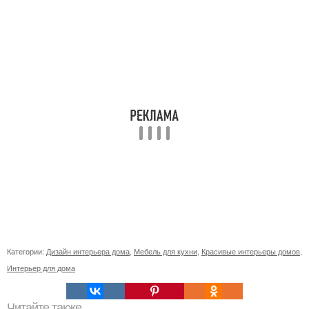
Категории:
Дизайн интерьера дома
,
Мебель для кухни
,
Красивые интерьеры домов
,
Интерьер для дома
Читайте также