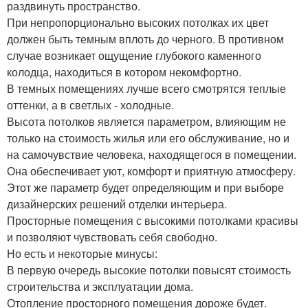
раздвинуть пространство.
При непропорционально высоких потолках их цвет
должен быть темным вплоть до черного. В противном
случае возникает ощущение глубокого каменного
колодца, находиться в котором некомфортно.
В темных помещениях лучше всего смотрятся теплые
оттенки, а в светлых - холодные.
Высота потолков является параметром, влияющим не
только на стоимость жилья или его обслуживание, но и
на самочувствие человека, находящегося в помещении.
Она обеспечивает уют, комфорт и приятную атмосферу.
Этот же параметр будет определяющим и при выборе
дизайнерских решений отделки интерьера.
Просторные помещения с высокими потолками красивы
и позволяют чувствовать себя свободно.
Но есть и некоторые минусы:
В первую очередь высокие потолки повысят стоимость
строительства и эксплуатации дома.
Отопление просторного помещения дороже будет.