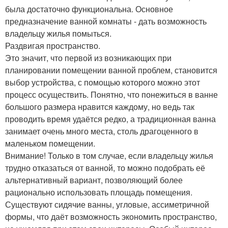
была достаточно функциональна. Основное
предназначение ванной комнаты - дать возможность
владельцу жилья помыться.
Раздвигая пространство.
Это значит, что первой из возникающих при
планировании помещении ванной проблем, становится
выбор устройства, с помощью которого можно этот
процесс осуществить. Понятно, что понежиться в ванне
большого размера нравится каждому, но ведь так
проводить время удаётся редко, а традиционная ванна
занимает очень много места, столь драгоценного в
маленьком помещении.
Внимание! Только в том случае, если владельцу жилья
трудно отказаться от ванной, то можно подобрать её
альтернативный вариант, позволяющий более
рационально использовать площадь помещения.
Существуют сидячие ванны, угловые, ассиметричной
формы, что даёт возможность экономить пространство,