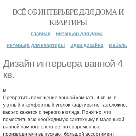
ВСЁ ОБ ИНТЕРЬЕРЕ ДЛЯ ДОМА И
КВАРТИРЫ
главная
интерьер для дома
интерьер для квартиры
идеи дизайна
мебель
Дизайн интерьера ванной 4
кв.
м.
Превратить помещение ванной комнаты 4 кв. м. в
уютный и комфортный уголок квартиры не так сложно,
как это кажется с первого взгляда. Понятно, что
поместить всю необходимую сантехнику в маленькой
ванной намного сложнее, но современные
производители выпускают большой ассортимент