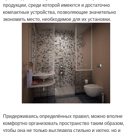
продукции, среди которой имеются и достаточно
компактные устройства, позволяющие значительно
экономить место, необходимое для их установки.
Придерживаясь определённых правил, можно вполне
комфортно организовать пространство таким образом,
чтобы она не только выглядела стильно и уютно, но и