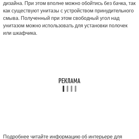
дизайна. При этом вполне можно обойтись без бачка, так
как существуют унитазы с устройством принудительного
смыва. Полученный при этом свободный угол над
унитазом можно использовать для установки полочек
или шкафчика.
Подробнее читайте информацию об интерьере для