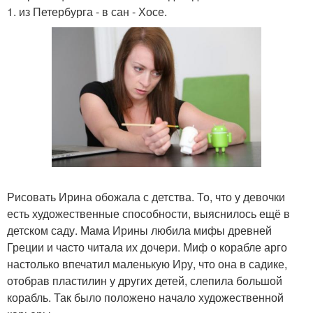
1. из Петербурга - в сан - Хосе.
Рисовать Ирина обожала с детства. То, что у девочки
есть художественные способности, выяснилось ещё в
детском саду. Мама Ирины любила мифы древней
Греции и часто читала их дочери. Миф о корабле арго
настолько впечатил маленькую Иру, что она в садике,
отобрав пластилин у других детей, слепила большой
корабль. Так было положено начало художественной