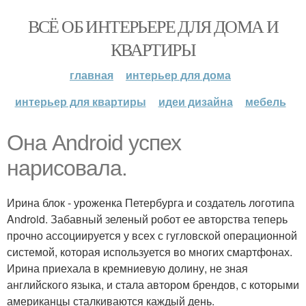
ВСЁ ОБ ИНТЕРЬЕРЕ ДЛЯ ДОМА И
КВАРТИРЫ
главная
интерьер для дома
интерьер для квартиры
идеи дизайна
мебель
Она Android успех
нарисовала.
Ирина блок - уроженка Петербурга и создатель логотипа
Android. Забавный зеленый робот ее авторства теперь
прочно ассоциируется у всех с гугловской операционной
системой, которая используется во многих смартфонах.
Ирина приехала в кремниевую долину, не зная
английского языка, и стала автором брендов, с которыми
американцы сталкиваются каждый день.