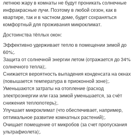
летнюю жару в комнаты не будут проникать солнечные
инфракрасные лучи. Поэтому в любой сезон, как в
квартире, так и в частном доме, будет сохраняться
комфортный для проживания микроклимат.
Достоинства тёплых окон:
Эффективно удерживает тепло в помещении зимой до
60%;.
Защита от солнечной энергии летом (отражается до 34%
солнечного тепла);.
Снижается вероятность выпадения конденсата на окнах
(повышается температура в приоконной зоне);.
Уменьшаются затраты на отопление (расход
электроэнергии или газа зимой уменьшается, за счёт
снижения теплопотерь);.
Улучшает микроклимат (что обеспечивает, например,
оптимальное развитие комнатных растений);.
Очищает помещение от микробов (за счет пропускания
ультрафиолета);.