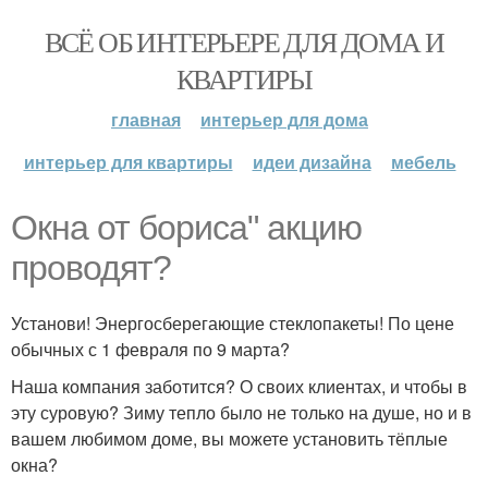
ВСЁ ОБ ИНТЕРЬЕРЕ ДЛЯ ДОМА И
КВАРТИРЫ
главная
интерьер для дома
интерьер для квартиры
идеи дизайна
мебель
Окна от бориса" акцию
проводят?
Установи! Энергосберегающие стеклопакеты! По цене
обычных с 1 февраля по 9 марта?
Наша компания заботится? О своих клиентах, и чтобы в
эту суровую? Зиму тепло было не только на душе, но и в
вашем любимом доме, вы можете установить тёплые
окна?