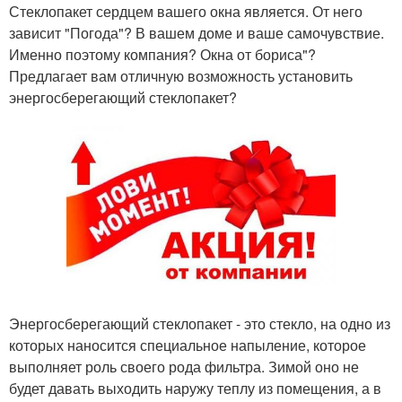
Стеклопакет сердцем вашего окна является. От него
зависит "Погода"? В вашем доме и ваше самочувствие.
Именно поэтому компания? Окна от бориса"?
Предлагает вам отличную возможность установить
энергосберегающий стеклопакет?
Энергосберегающий стеклопакет - это стекло, на одно из
которых наносится специальное напыление, которое
выполняет роль своего рода фильтра. Зимой оно не
будет давать выходить наружу теплу из помещения, а в