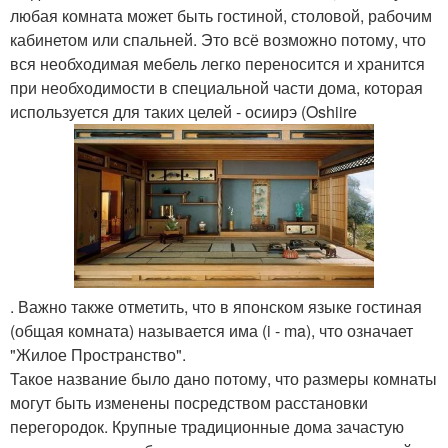
любая комната может быть гостиной, столовой, рабочим
кабинетом или спальней. Это всё возможно потому, что
вся необходимая мебель легко переносится и хранится
при необходимости в специальной части дома, которая
используется для таких целей - осиирэ (Oshiire
. Важно также отметить, что в японском языке гостиная
(общая комната) называется има (i - ma), что означает
"Жилое Пространство".
Такое название было дано потому, что размеры комнаты
могут быть изменены посредством расстановки
перегородок. Крупные традиционные дома зачастую