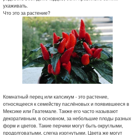
ухаживать.
Что это за растение?
Комнатный перец или капсикум - это растение,
относящееся к семейству паслёновых и появившееся в
Мексике или Гватемале. Также его часто называют
декоративным, в основном, за небольшие плоды разных
форм и цветов. Такие перчики могут быть округлыми,
продолговатыми, слегка изогнутыми. Цвета же могут