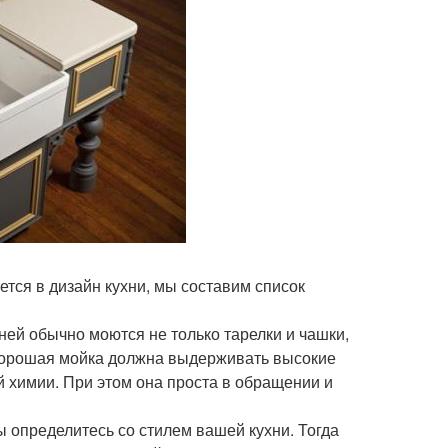
ется в дизайн кухни, мы составим список
ней обычно моются не только тарелки и чашки,
. Хорошая мойка должна выдерживать высокие
 химии. При этом она проста в обращении и
вы определитесь со стилем вашей кухни. Тогда