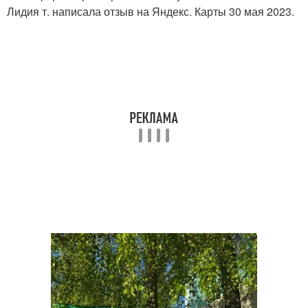
Лидия т. написала отзыв на Яндекс. Карты 30 мая 2023.