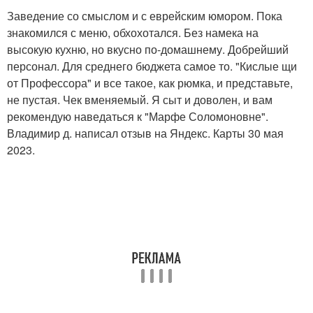
Заведение со смыслом и с еврейским юмором. Пока
знакомился с меню, обхохотался. Без намека на
высокую кухню, но вкусно по-домашнему. Добрейший
персонал. Для среднего бюджета самое то. "Кислые щи
от Профессора" и все такое, как рюмка, и представьте,
не пустая. Чек вменяемый. Я сыт и доволен, и вам
рекомендую наведаться к "Марфе Соломоновне".
Владимир д. написал отзыв на Яндекс. Карты 30 мая
2023.