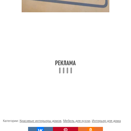
Категории:
Красивые интерьеры домов
,
Мебель для кухни
,
Интерьер для дома