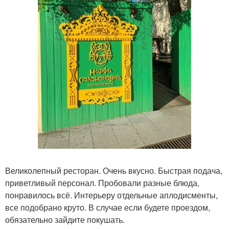
Великолепный ресторан. Очень вкусно. Быстрая подача,
приветливый персонал. Пробовали разные блюда,
понравилось всё. Интерьеру отдельные аплодисменты,
все подобрано круто. В случае если будете проездом,
обязательно зайдите покушать.