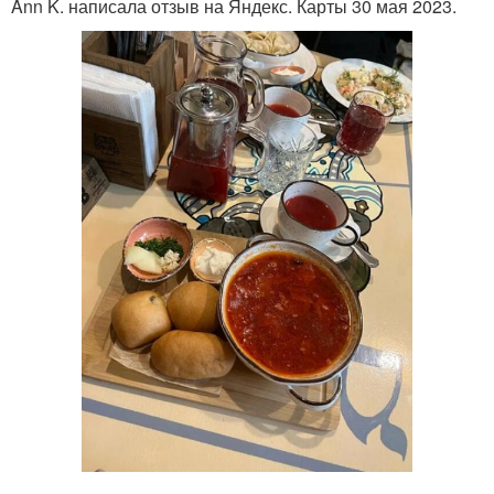
Ann K. написала отзыв на Яндекс. Карты 30 мая 2023.