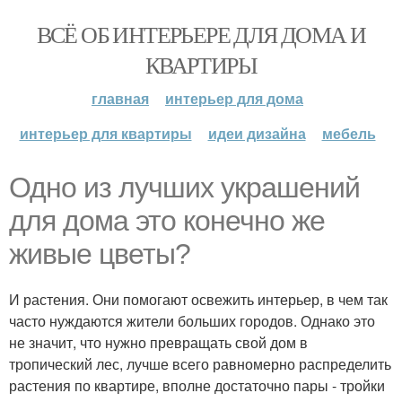
ВСЁ ОБ ИНТЕРЬЕРЕ ДЛЯ ДОМА И
КВАРТИРЫ
главная
интерьер для дома
интерьер для квартиры
идеи дизайна
мебель
Одно из лучших украшений
для дома это конечно же
живые цветы?
И растения. Они помогают освежить интерьер, в чем так
часто нуждаются жители больших городов. Однако это
не значит, что нужно превращать свой дом в
тропический лес, лучше всего равномерно распределить
растения по квартире, вполне достаточно пары - тройки