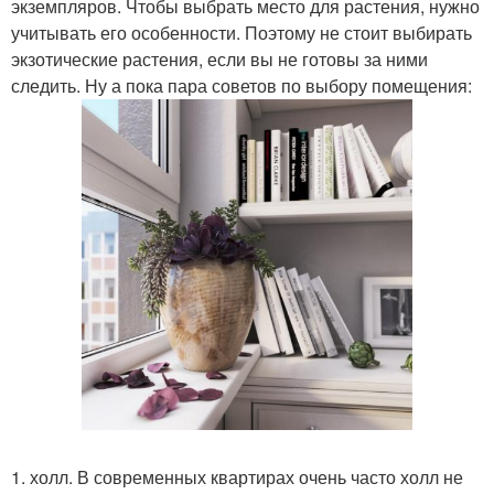
экземпляров. Чтобы выбрать место для растения, нужно
учитывать его особенности. Поэтому не стоит выбирать
экзотические растения, если вы не готовы за ними
следить. Ну а пока пара советов по выбору помещения:
1. холл. В современных квартирах очень часто холл не