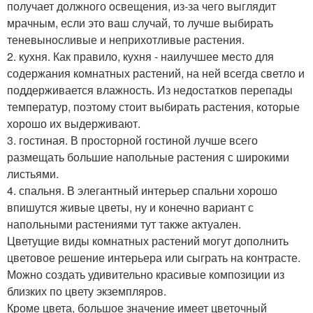
получает должного освещения, из-за чего выглядит
мрачным, если это ваш случай, то лучше выбирать
теневыносливые и неприхотливые растения.
2. кухня. Как правило, кухня - наилучшее место для
содержания комнатных растений, на ней всегда светло и
поддерживается влажность. Из недостатков перепады
температур, поэтому стоит выбирать растения, которые
хорошо их выдерживают.
3. гостиная. В просторной гостиной лучше всего
размещать большие напольные растения с широкими
листьями.
4. спальня. В элегантный интерьер спальни хорошо
впишутся живые цветы, ну и конечно вариант с
напольными растениями тут также актуален.
Цветущие виды комнатных растений могут дополнить
цветовое решение интерьера или сыграть на контрасте.
Можно создать удивительно красивые композиции из
близких по цвету экземпляров.
Кроме цвета, большое значение имеет цветочный