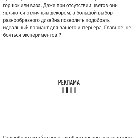
горшок или ваза. Даже при отсутствии цветов они
являются отличным декором, а большой выбор
разнообразного дизайна позволить подобрать
идеальный вариант для вашего интерьера. Главное, не
бояться экспериментов.?
Подробнее читайте новости об интерьере для квартиры