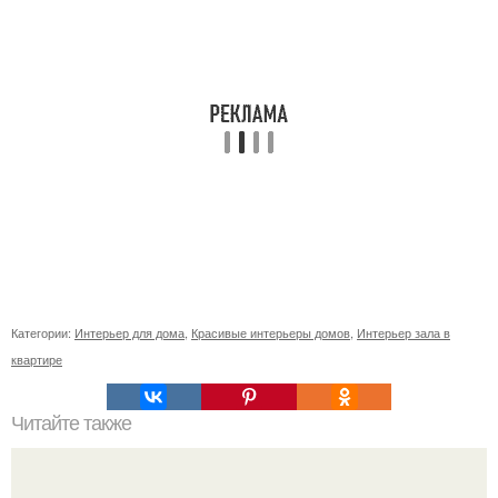
Категории:
Интерьер для дома
,
Красивые интерьеры домов
,
Интерьер зала в
квартире
Читайте также