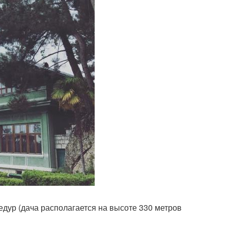
едур (дача располагается на высоте 330 метров