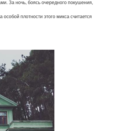
ми. За ночь, боясь очередного покушения,
а особой плотности этого микса считается