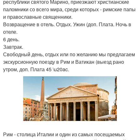
республики святого Марино, приезжают христианские
паломники со всего мира, среди которых - римские папы
и православные священники.
Возвращение в отель. Отдых. Ужин (доп. Плата. Ночь в
отеле.
6 день.
Завтрак.
Свободный день, отдых или по желанию мы предлагаем
экскурсионную поезду в Рим и Ватикан (выезд рано
утром, доп. Плата 45 \u20ac.
Рим - столица Италии и один из самых посещаемых