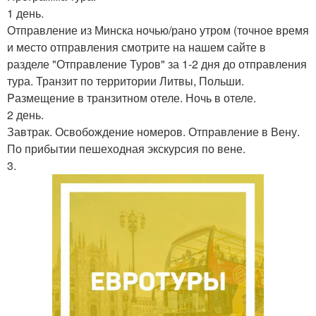
1 день.
Отправление из Минска ночью/рано утром (точное время
и место отправления смотрите на нашем сайте в
разделе "Отправление Туров" за 1-2 дня до отправления
тура. Транзит по территории Литвы, Польши.
Pазмещение в транзитном отеле. Ночь в отеле.
2 день.
Завтрак. Освобождение номеров. Отправление в Вену.
По прибытии пешеходная экскурсия по вене.
3.