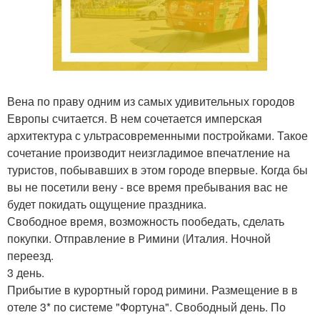
Вена по праву одним из самых удивительных городов
Европы считается. В нем сочетается имперская
архитектура с ультрасовременными постройками. Такое
сочетание производит неизгладимое впечатление на
туристов, побывавших в этом городе впервые. Когда бы
вы не посетили вену - все время пребывания вас не
будет покидать ощущение праздника.
Свободное время, возможность пообедать, сделать
покупки. Отправление в Римини (Италия. Ночной
переезд.
3 день.
Прибытие в курортный город римини. Размещение в в
отеле 3* по системе "Фортуна". Свободный день. По