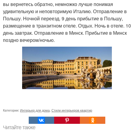
вы вернетесь обратно, немножко лучше понимая
удивительную и неповторимую Италию. Отправление в
Польшу. Ночной переезд. 9 день прибытие в Польшу,
размещение в транзитном отеле. Отдых. Ночь в отеле. 10
день завтрак. Отправление в Минск. Прибытие в Минск
поздно вечером/ночью.
Категории:
Интерьер для дома
,
Стили интерьеров квартир
Читайте также