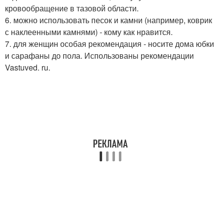
кровообращение в тазовой области.
6. можно использовать песок и камни (например, коврик
с наклеенными камнями) - кому как нравится.
7. для женщин особая рекомендация - носите дома юбки
и сарафаны до пола. Использованы рекомендации
Vastuved. ru.