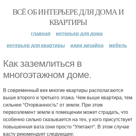
ВСЁ ОБ ИНТЕРЬЕРЕ ДЛЯ ДОМА И
КВАРТИРЫ
главная
интерьер для дома
интерьер для квартиры
идеи дизайна
мебель
Как заземлиться в
многоэтажном доме.
В современный век многие квартиры располагаются
выше второго и третьего этажа. Чем выше квартира, тем
сильнее "Оторванность" от земли. При этом
первоэлемент земли в помещении может страдать, что
особенно сильно сказывается на тех, у кого присутствует
повышенная вата (они просто "Улетают". В этом случае
васту рекомендует следующее: