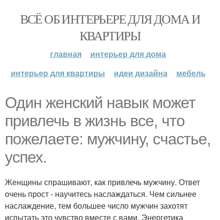
ВСЁ ОБ ИНТЕРЬЕРЕ ДЛЯ ДОМА И
КВАРТИРЫ
главная
интерьер для дома
интерьер для квартиры
идеи дизайна
мебель
Один женский навык может
привлечь в жизнь все, что
пожелаете: мужчину, счастье,
успех.
Женщины спрашивают, как привлечь мужчину. Ответ
очень прост - научитесь наслаждаться. Чем сильнее
наслаждение, тем большее число мужчин захотят
испытать это чувство вместе с вами. Энергетика