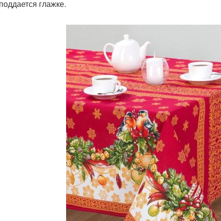
 поддается глажке.