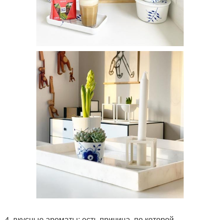
4. вкусные ароматы: есть причина, по которой