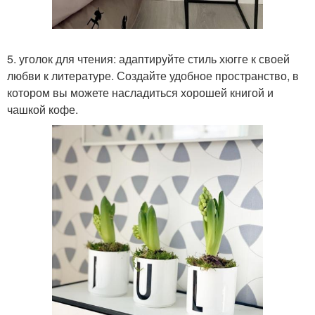
5. уголок для чтения: адаптируйте стиль хюгге к своей
любви к литературе. Создайте удобное пространство, в
котором вы можете насладиться хорошей книгой и
чашкой кофе.