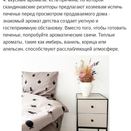
скандинавские риэлторы предлагают хозяевам испечь
печенье перед просмотром продаваемого дома -
знакомый аромат детства создает уютную и
гостеприимную обстановку. Вместо того, чтобы готовить
печенье, попробуйте ароматические свечи. Теплые
ароматы, такие как имбирь, ваниль, корица или
апельсин, способствуют расслабляющей атмосфере.