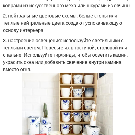
коврами из искусственного меха или шкурами из овчины.
2. нейтральные цветовые схемы: белые стены или
теплые нейтральные цвета создают успокаивающую
основу интерьера.
3. настроение освещения: используйте светильники с
тёплыми светом. Повесьте их в гостиной, столовой или
спальне. Используйте гирлянды, чтобы осветить камин,
украсить окна или добавить свечение внутри камина
вместо огня.