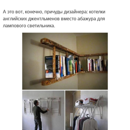
А это вот, конечно, причуды дизайнера: котелки
английских джентльменов вместо абажура для
лампового светильника.