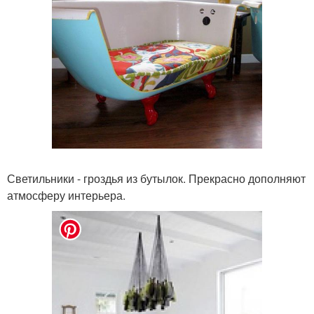
Светильники - гроздья из бутылок. Прекрасно дополняют
атмосферу интерьера.