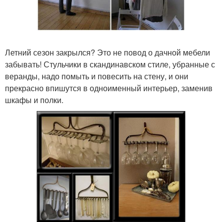
Летний сезон закрылся? Это не повод о дачной мебели
забывать! Стульчики в скандинавском стиле, убранные с
веранды, надо помыть и повесить на стену, и они
прекрасно впишутся в одноименный интерьер, заменив
шкафы и полки.