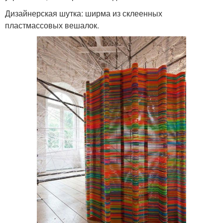
Дизайнерская шутка: ширма из склеенных
пластмассовых вешалок.