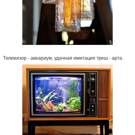
Телевизор - аквариум, удачная имитация треш - арта.