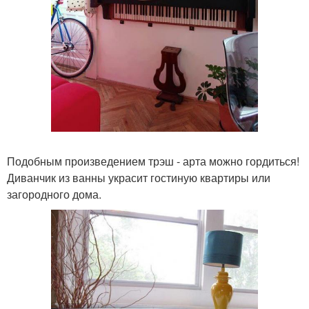
Подобным произведением трэш - арта можно гордиться!
Диванчик из ванны украсит гостиную квартиры или
загородного дома.