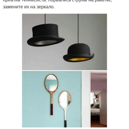
замените их на зеркало.