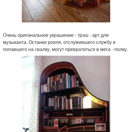
Очень оригинальное украшение - трэш - арт для
музыканта. Останки рояля, отслужившего службу и
попавшего на свалку, могут превратиться в мега - полку.