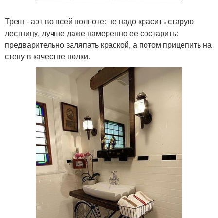
Треш - арт во всей полноте: не надо красить старую
лестницу, лучше даже намеренно ее состарить:
предварительно заляпать краской, а потом прицепить на
стену в качестве полки.