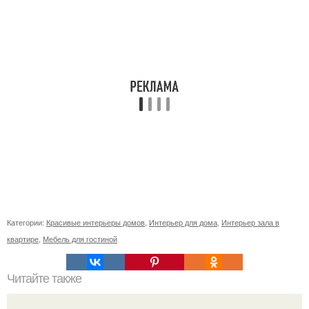
Категории:
Красивые интерьеры домов
,
Интерьер для дома
,
Интерьер зала в
квартире
,
Мебель для гостиной
Читайте также