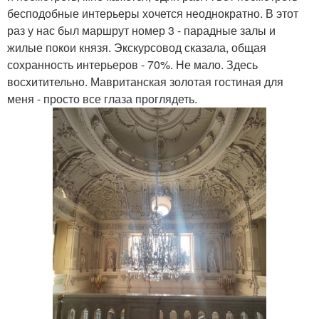
бесподобные интерьеры хочется неоднократно. В этот
раз у нас был маршрут номер 3 - парадные залы и
жилые покои князя. Экскурсовод сказала, общая
сохранность интерьеров - 70%. Не мало. Здесь
восхитительно. Мавританская золотая гостиная для
меня - просто все глаза проглядеть.