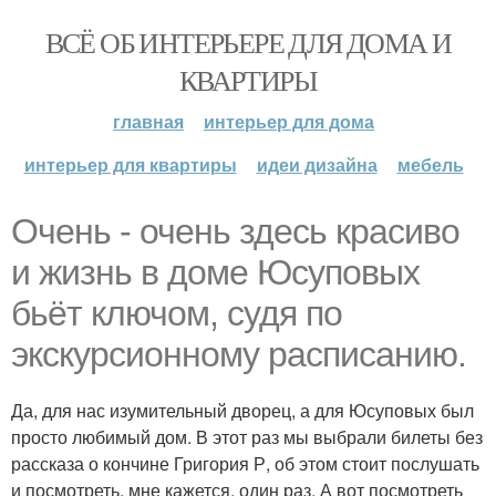
ВСЁ ОБ ИНТЕРЬЕРЕ ДЛЯ ДОМА И
КВАРТИРЫ
главная
интерьер для дома
интерьер для квартиры
идеи дизайна
мебель
Очень - очень здесь красиво
и жизнь в доме Юсуповых
бьёт ключом, судя по
экскурсионному расписанию.
Да, для нас изумительный дворец, а для Юсуповых был
просто любимый дом. В этот раз мы выбрали билеты без
рассказа о кончине Григория Р, об этом стоит послушать
и посмотреть, мне кажется, один раз. А вот посмотреть