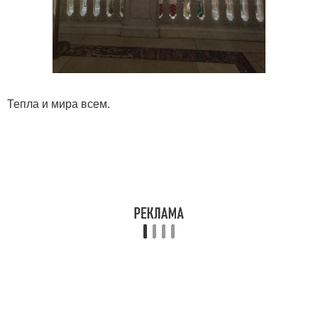
Тепла и мира всем.