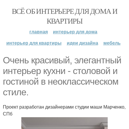
ВСЁ ОБ ИНТЕРЬЕРЕ ДЛЯ ДОМА И
КВАРТИРЫ
главная
интерьер для дома
интерьер для квартиры
идеи дизайна
мебель
Очень красивый, элегантный
интерьер кухни - столовой и
гостиной в неоклассическом
стиле.
Проект разработан дизайнерами студии маши Марченко,
СПб