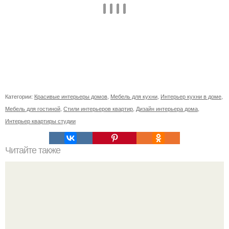
Категории:
Красивые интерьеры домов
,
Мебель для кухни
,
Интерьер кухни в доме
,
Мебель для гостиной
,
Стили интерьеров квартир
,
Дизайн интерьера дома
,
Интерьер квартиры студии
Читайте также