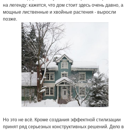
на легенду: кажется, что дом стоит здесь очень давно, а
мощные лиственные и хвойные растения - выросли
позже.
Но это не всё. Кроме создания эффектной стилизации
принят ряд серьезных конструктивных решений. Дело в