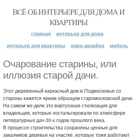
ВСЁ ОБ ИНТЕРЬЕРЕ ДЛЯ ДОМА И
КВАРТИРЫ
главная
интерьер для дома
интерьер для квартиры
идеи дизайна
мебель
Очарование старины, или
иллюзия старой дачи.
Этот деревянный каркасный дом в Подмосковье со
стороны кажется ярким образцом старомосковской дачи.
На самом же деле это виртуозная стилизация для
владельцев, которые ностальгировали по атмосфере
литературных дач 30-х годов прошлого века.
В процессе строительства сохранены ценные для
заказчиков деревья на участке, которые тоже работают