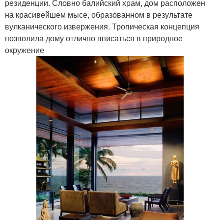
резиденции. Словно балийский храм, дом расположен
на красивейшем мысе, образованном в результате
вулканического извержения. Тропическая концепция
позволила дому отлично вписаться в природное
окружение