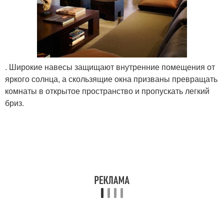
. Широкие навесы защищают внутренние помещения от
яркого солнца, а скользящие окна призваны превращать
комнаты в открытое пространство и пропускать легкий
бриз.