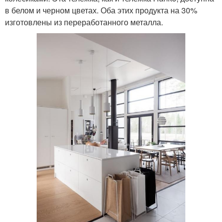
в белом и черном цветах. Оба этих продукта на 30%
изготовлены из переработанного металла.