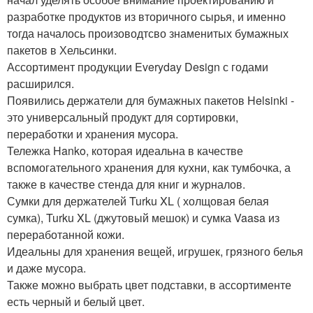
разработке продуктов из вторичного сырья, и именно
тогда началось произоводтсво знаменитых бумажных
пакетов в Хельсинки.
Ассортимент продукции Everyday Design с годами
расширился.
Появились держатели для бумажных пакетов Helsinki -
это универсальный продукт для сортировки,
переработки и хранения мусора.
Тележка Hanko, которая идеальна в качестве
вспомогательного хранения для кухни, как тумбочка, а
также в качестве стенда для книг и журналов.
Сумки для держателей Turku XL ( холщовая белая
сумка), Turku XL (джутовый мешок) и сумка Vaasa из
переработанной кожи.
Идеальны для хранения вещей, игрушек, грязного белья
и даже мусора.
Также можно выбрать цвет подставки, в ассортименте
есть черный и белый цвет.