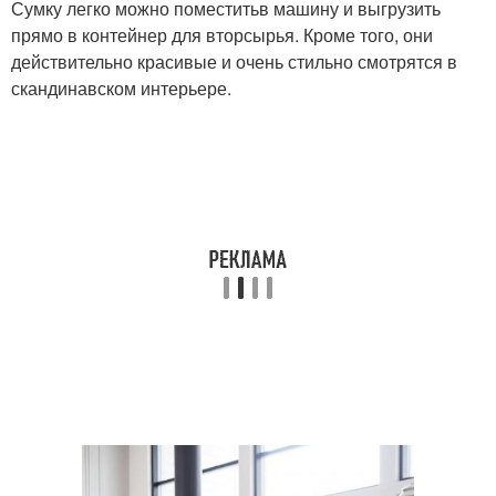
Сумку легко можно поместитьв машину и выгрузить
прямо в контейнер для вторсырья. Кроме того, они
действительно красивые и очень стильно смотрятся в
скандинавском интерьере.