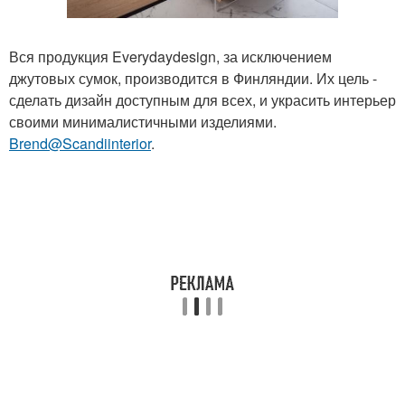
Вся продукция Everydaydesign, за исключением
джутовых сумок, производится в Финляндии. Их цель -
сделать дизайн доступным для всех, и украсить интерьер
своими минималистичными изделиями.
Brend@Scandiinterior
.