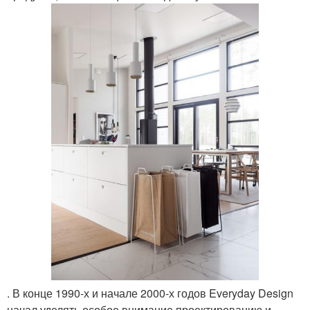
. В конце 1990-х и начале 2000-х годов Everyday Design
начал уделять особое внимание проектированию и