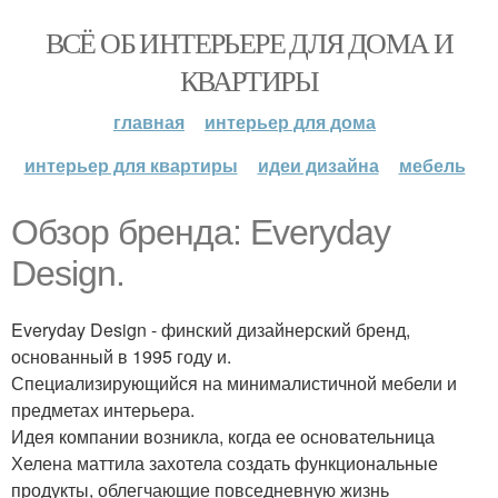
ВСЁ ОБ ИНТЕРЬЕРЕ ДЛЯ ДОМА И
КВАРТИРЫ
главная
интерьер для дома
интерьер для квартиры
идеи дизайна
мебель
Обзор бренда: Everyday
Design.
Everyday Design - финский дизайнерский бренд,
основанный в 1995 году и.
Специализирующийся на минималистичной мебели и
предметах интерьера.
Идея компании возникла, когда ее основательница
Хелена маттила захотела создать функциональные
продукты, облегчающие повседневную жизнь