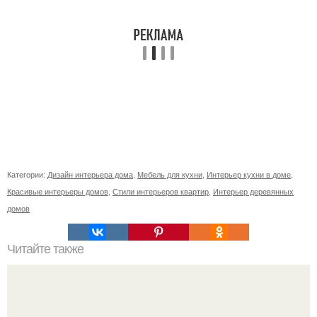
Категории:
Дизайн интерьера дома
,
Мебель для кухни
,
Интерьер кухни в доме
,
Красивые интерьеры домов
,
Стили интерьеров квартир
,
Интерьер деревянных
домов
Читайте также