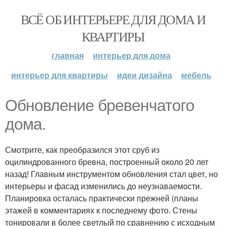
ВСЁ ОБ ИНТЕРЬЕРЕ ДЛЯ ДОМА И
КВАРТИРЫ
главная
интерьер для дома
интерьер для квартиры
идеи дизайна
мебель
Обновление бревенчатого
дома.
Смотрите, как преобразился этот сруб из
оцилиндрованного бревна, построенный около 20 лет
назад! Главным инструментом обновления стал цвет, но
интерьеры и фасад изменились до неузнаваемости.
Планировка осталась практически прежней (планы
этажей в комментариях к последнему фото. Стены
тонировали в более светлый по сравнению с исходным