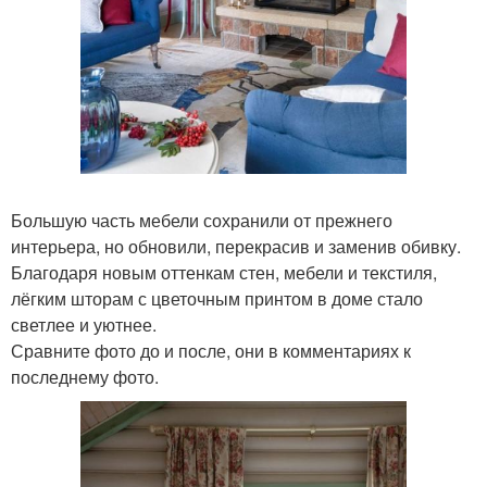
Большую часть мебели сохранили от прежнего
интерьера, но обновили, перекрасив и заменив обивку.
Благодаря новым оттенкам стен, мебели и текстиля,
лёгким шторам с цветочным принтом в доме стало
светлее и уютнее.
Сравните фото до и после, они в комментариях к
последнему фото.