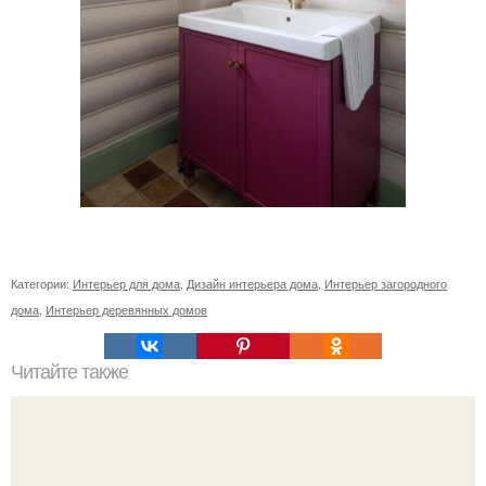
Категории:
Интерьер для дома
,
Дизайн интерьера дома
,
Интерьер загородного
дома
,
Интерьер деревянных домов
Читайте также