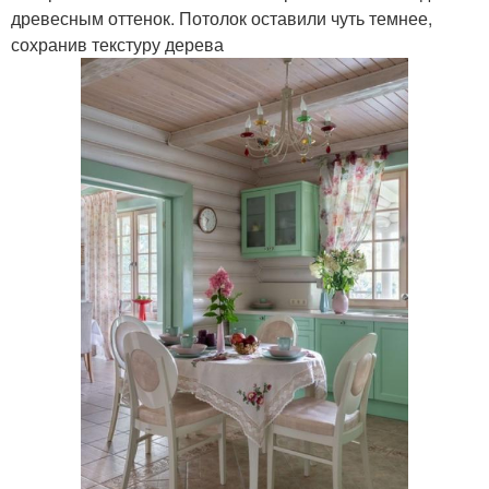
древесным оттенок. Потолок оставили чуть темнее,
сохранив текстуру дерева