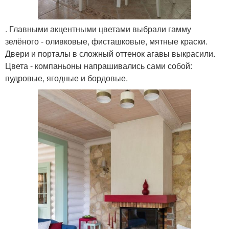
. Главными акцентными цветами выбрали гамму
зелёного - оливковые, фисташковые, мятные краски.
Двери и порталы в сложный оттенок агавы выкрасили.
Цвета - компаньоны напрашивались сами собой:
пудровые, ягодные и бордовые.