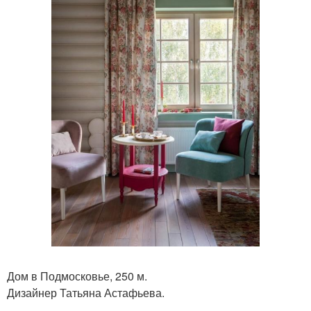
Дом в Подмосковье, 250 м.
Дизайнер Татьяна Астафьева.