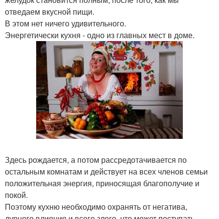
отведаем вкусной пищи.
В этом нет ничего удивительного.
Энергетически кухня - одно из главных мест в доме.
Здесь рождается, а потом рассредотачивается по
остальным комнатам и действует на всех членов семьи
положительная энергия, приносящая благополучие и
покой.
Поэтому кухню необходимо охранять от негатива,
дурного влияния и всего злого, что может поступать