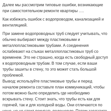
Далее мы рассмотрим типовые ошибки, возникающие
при самостоятельном ремонте квартиры ….
Как избежать ошибок с водопроводом, канализацией и
вентиляцией.
При замене водопроводных труб следует учитывать, что
обычно выбирают между пластиковыми и
металлопластиковыми трубами. А соединения
ослабевают на стыках металлопластиковых труб со
временем. Это не страшно, когда есть свободный доступ
к водопроводным трубам. В том случае, если ваши
трубы зашиты в стену, то это может стать большой
проблемой.
Вывод: используйте пластиковые трубы и перед
началом ремонта составьте план коммуникаций, чтобы
потом можно было определить где необходимо
вскрывать стену. Стоит знать, что трубы есть как для
горячей, так и для холодной воды. Они отличаются по
цене, но не стоит покупать подешевле. Потом заплатите