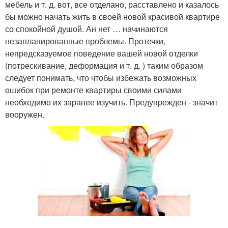
мебель и т. д. вот, все отделано, расставлено и казалось
бы можно начать жить в своей новой красивой квартире
со спокойной душой. Ан нет … начинаются
незапланированные проблемы. Протечки,
непредсказуемое поведение вашей новой отделки
(потрескивание, деформация и т. д. ) таким образом
следует понимать, что чтобы избежать возможных
ошибок при ремонте квартиры своими силами
необходимо их заранее изучить. Предупрежден - значит
вооружен.