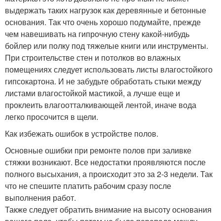
выдержать таких нагрузок как деревянные и бетонные
основания. Так что очень хорошо подумайте, прежде
чем навешивать на гипрочную стену какой-нибудь
бойлер или полку под тяжелые книги или инструменты.
При строительстве стен и потолков во влажных
помещениях следует использовать листы влагостойкого
гипсокартона. И не забудьте обработать стыки между
листами влагостойкой мастикой, а лучше еще и
проклеить влагоотталкивающей лентой, иначе вода
легко просочится в щели.
Как избежать ошибок в устройстве полов.
Основные ошибки при ремонте полов при заливке
стяжки возникают. Все недостатки проявляются после
полного высыхания, а происходит это за 2-3 недели. Так
что не спешите платить рабочим сразу после
выполнения работ.
Также следует обратить внимание на высоту основания