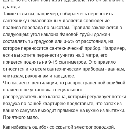
дважды.
Также если вы, например, собираетесь переносить
сантехнику немаловажным является соблюдение
правила перепада по высотам. Правило заключается в
следующем: угол наклона Фановой трубы должен
составлять 15 градусов или 3-5% от расстояния, на
которое переносится сантехнический прибор. Например,
если вы хотите перенести унитаз на 3 метра, его
придется поднять на 9-15 сантиметров. Это правило
относится и ко всем сантехническим приборам - ваннам,
унитазам, раковинам и так далее.
Что касается вентиляции, то распространенной ошибкой
является не установка специального
распределительного клапана, который регулирует потоки
воздуха по вашей квартирею представьте, что запах из
вашего санузла выходит прямиком на кухню из вытяжки.
Приятного мало.
Как избежать ошибок со скрытой электропроводкой.