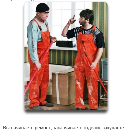
Вы начинаете ремонт, заканчиваете отделку, закупаете