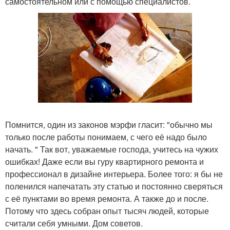
самостоятельном или с помощью специалистов.
Помнится, один из законов мэрфи гласит: "обычно мы
только после работы понимаем, с чего её надо было
начать. " Так вот, уважаемые господа, учитесь на чужих
ошибках! Даже если вы гуру квартирного ремонта и
профессионал в дизайне интерьера. Более того: я бы не
поленился напечатать эту статью и постоянно сверяться
с её пунктами во время ремонта. А также до и после.
Потому что здесь собран опыт тысяч людей, которые
считали себя умными. Дом советов.