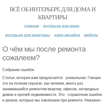
ВСЁ ОБ ИНТЕРЬЕРЕ ДЛЯ ДОМА И
КВАРТИРЫ
главная
интерьер для дома
интерьер для квартиры
идеи дизайна
мебель
О чём мы после ремонта
сожалеем?
Собрание ошибок.
Статья, которая вам предлагается - уникальная. Говорю
это на полном серьёзе, как человек, много раз
занимавшийся ремонтом квартир, офисов, загородных
домов и прочей недвижимости. Это - справочник ошибок
и уроков, которые мы извлекаем при ремонте. Неважно -