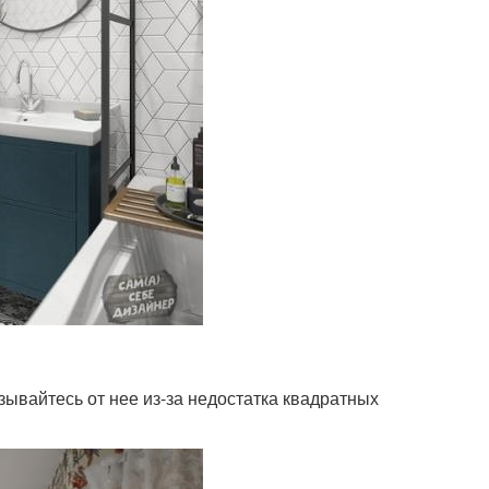
ывайтесь от нее из-за недостатка квадратных