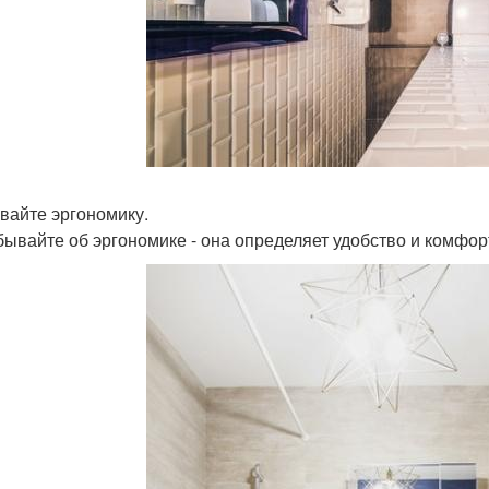
вайте эргономику.
бывайте об эргономике - она определяет удобство и комфор