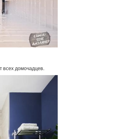
т всех домочадцев.