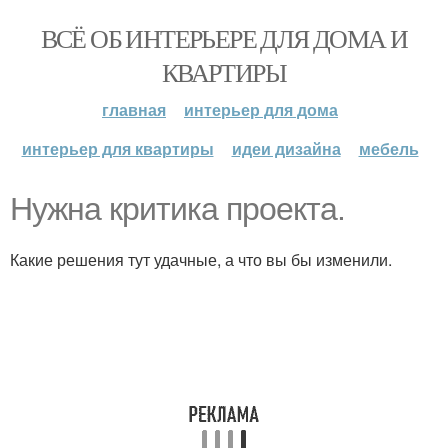
ВСЁ ОБ ИНТЕРЬЕРЕ ДЛЯ ДОМА И
КВАРТИРЫ
главная
интерьер для дома
интерьер для квартиры
идеи дизайна
мебель
Нужна критика проекта.
Какие решения тут удачные, а что вы бы изменили.