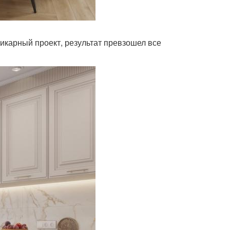
шикарный проект, результат превзошел все