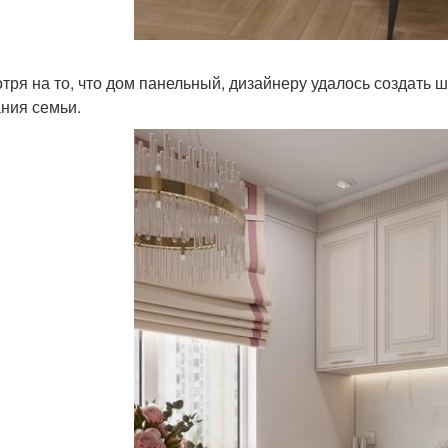
тря на то, что дом панельный, дизайнеру удалось создать 
ния семьи.