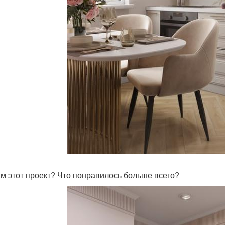
ам этот проект? Что понравилось больше всего?