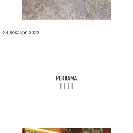
24 декабря 2023.