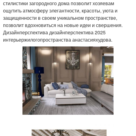
стилистики загородного дома позволит хозяевам
ощутить атмосферу элегантности, красоты, уюта и
защищенности в своем уникальном пространстве,
позволит вдохновиться на новые идеи и свершения.
Дизайнперспектива дизайнперспектива 2025
интерьержилогопространства анастасияхудова.