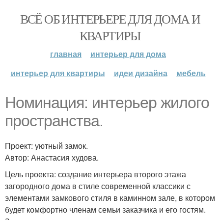
ВСЁ ОБ ИНТЕРЬЕРЕ ДЛЯ ДОМА И
КВАРТИРЫ
главная
интерьер для дома
интерьер для квартиры
идеи дизайна
мебель
Номинация: интерьер жилого
пространства.
Проект: уютный замок.
Автор: Анастасия худова.
Цель проекта: создание интерьера второго этажа
загородного дома в стиле современной классики с
элементами замкового стиля в каминном зале, в котором
будет комфортно членам семьи заказчика и его гостям.