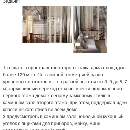
Задачи:
1 создать в пространстве второго этажа дома площадью
более 120 м кв. Со сложной геометрией разно
уровневых потолков и стен разной высоты (от 3, 0 до 5, 7
м) гармоничный переход от классически оформленного
первого этажа дома к легкому замковому стилю в
каминном зале второго этажа, при этом, поддержав идеи
классического стиля во всем доме.
2 предусмотреть в каминном зале небольшой кухонный
уголок с ящиками для приборов, мойку, мини