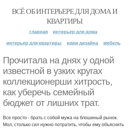
ВСЁ ОБ ИНТЕРЬЕРЕ ДЛЯ ДОМА И
КВАРТИРЫ
главная
интерьер для дома
интерьер для квартиры
идеи дизайна
мебель
Прочитала на днях у одной
известной в узких кругах
коллекционерши хитрость,
как уберечь семейный
бюджет от лишних трат.
Все просто - брать с собой мужа на блошиный рынок.
Мол, столько сил нужно потратить, чтобы ему объяснить