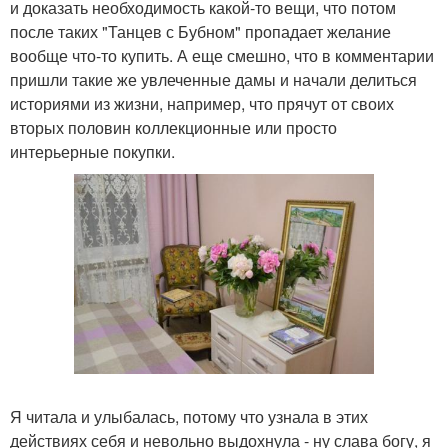
и доказать необходимость какой-то вещи, что потом
после таких "Танцев с Бубном" пропадает желание
вообще что-то купить. А еще смешно, что в комментарии
пришли такие же увлеченные дамы и начали делиться
историями из жизни, например, что прячут от своих
вторых половин коллекционные или просто
интерьерные покупки.
Я читала и улыбалась, потому что узнала в этих
действиях себя и невольно выдохнула - ну слава богу, я