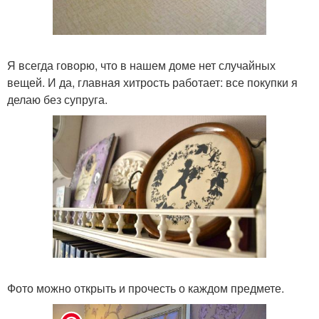
Я всегда говорю, что в нашем доме нет случайных
вещей. И да, главная хитрость работает: все покупки я
делаю без супруга.
Фото можно открыть и прочесть о каждом предмете.