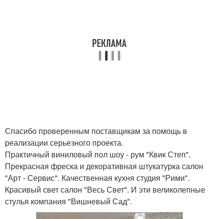
Спасибо проверенным поставщикам за помощь в
реализации серьезного проекта.
Практичный виниловый пол шоу - рум "Квик Степ".
Прекрасная фреска и декоративная штукатурка салон
"Арт - Сервис". Качественная кухня студия "Рими".
Красивый свет салон "Весь Свет". И эти великолепные
стулья компания "Вишневый Сад".