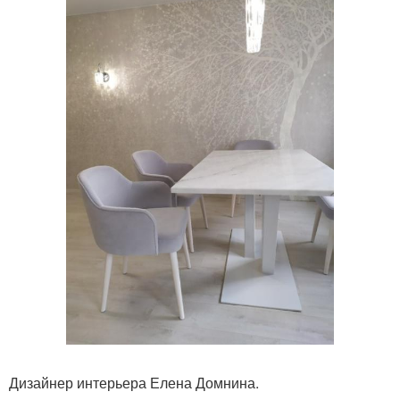
Дизайнер интерьера Елена Домнина.