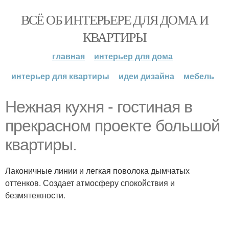
ВСЁ ОБ ИНТЕРЬЕРЕ ДЛЯ ДОМА И
КВАРТИРЫ
главная
интерьер для дома
интерьер для квартиры
идеи дизайна
мебель
Нежная кухня - гостиная в
прекрасном проекте большой
квартиры.
Лаконичные линии и легкая поволока дымчатых
оттенков. Создает атмосферу спокойствия и
безмятежности.