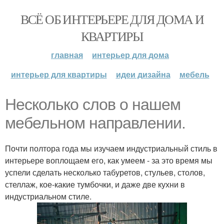
ВСЁ ОБ ИНТЕРЬЕРЕ ДЛЯ ДОМА И
КВАРТИРЫ
главная
интерьер для дома
интерьер для квартиры
идеи дизайна
мебель
Несколько слов о нашем
мебельном направлении.
Почти полтора года мы изучаем индустриальный стиль в
интерьере воплощаем его, как умеем - за это время мы
успели сделать несколько табуретов, стульев, столов,
стеллаж, кое-какие тумбочки, и даже две кухни в
индустриальном стиле.