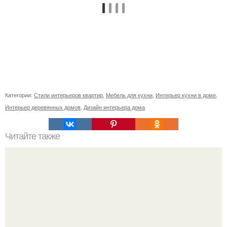
Категории:
Стили интерьеров квартир
,
Мебель для кухни
,
Интерьер кухни в доме
,
Интерьер деревянных домов
,
Дизайн интерьера дома
Читайте также