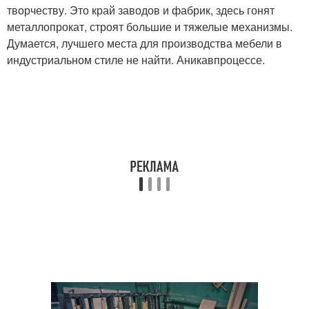
творчеству. Это край заводов и фабрик, здесь гонят
металлопрокат, строят большие и тяжелые механизмы.
Думается, лучшего места для производства мебели в
индустриальном стиле не найти. Аникавпроцессе.