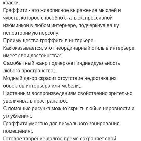
краски.
Граффити - это живописное выражение мыслей и
чувств, которое способно стать экспрессивной
изюминкой в любом интерьере, подчеркнув вашу
неповторимую персону.
Преимущества граффити в интерьере.
Как оказывается, этот неординарный стиль в интерьере
имеет свои достоинства:
Самобытный жанр подчеркнет индивидуальность
любого пространства;.
Модный декор скрасит отсутствие недостающих
объектов интерьера или мебели;.
Настенным воспроизведениям свойственно зрительно
увеличивать пространство;.
С помощью рисунка можно скрыть любые неровности и
углубления;.
Граффити уместно для визуального зонирования
помещения;.
Готовое творение долгое время сохраняет свой