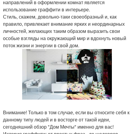
направлений в оформлении комнат является
использование граффити в интерьере.
Стиль, скажем, довольно-таки своеобразный и, как
правило, привлекает внимание ярких и неординарных
личностей, желающих таким образом выразить свои
особые взгляды на окружающий мир и вдохнуть новый
поток жизни и энергии в свой дом.
Внимание! Только в том случае, если вы относите себя к
данному типу людей и в восторге от такой идеи,
сегодняшний обзор "Дом Мечты" именно для вас!
История граффити: от простых фраз - до шедевров.