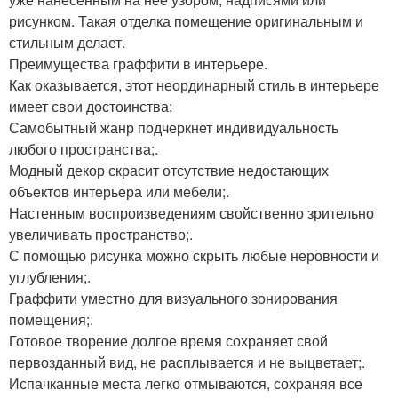
рисунком. Такая отделка помещение оригинальным и
стильным делает.
Преимущества граффити в интерьере.
Как оказывается, этот неординарный стиль в интерьере
имеет свои достоинства:
Самобытный жанр подчеркнет индивидуальность
любого пространства;.
Модный декор скрасит отсутствие недостающих
объектов интерьера или мебели;.
Настенным воспроизведениям свойственно зрительно
увеличивать пространство;.
С помощью рисунка можно скрыть любые неровности и
углубления;.
Граффити уместно для визуального зонирования
помещения;.
Готовое творение долгое время сохраняет свой
первозданный вид, не расплывается и не выцветает;.
Испачканные места легко отмываются, сохраняя все