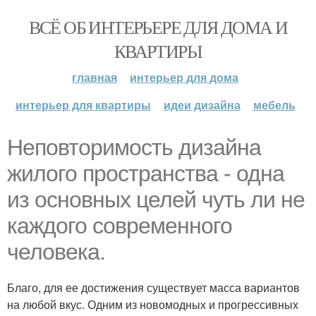
ВСЁ ОБ ИНТЕРЬЕРЕ ДЛЯ ДОМА И
КВАРТИРЫ
главная
интерьер для дома
интерьер для квартиры
идеи дизайна
мебель
Неповторимость дизайна
жилого пространства - одна
из основных целей чуть ли не
каждого современного
человека.
Благо, для ее достижения существует масса вариантов
на любой вкус. Одним из новомодных и прогрессивных