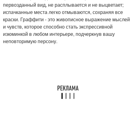
первозданный вид, не расплывается и не выцветает;
испачканные места легко отмываются, сохраняя все
краски. Граффити - это живописное выражение мыслей
и чувств, которое способно стать экспрессивной
изюминкой в любом интерьере, подчеркнув вашу
неповторимую персону.