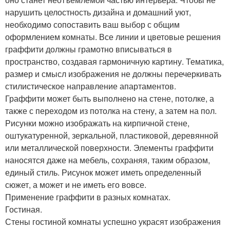
нарушить целостность дизайна и домашний уют,
необходимо сопоставить ваш выбор с общим
оформлением комнаты. Все линии и цветовые решения
граффити должны грамотно вписываться в
пространство, создавая гармоничную картину. Тематика,
размер и смысл изображения не должны перечеркивать
стилистическое направление апартаментов.
Граффити может быть выполнено на стене, потолке, а
также с переходом из потолка на стену, а затем на пол.
Рисунки можно изображать на кирпичной стене,
оштукатуренной, зеркальной, пластиковой, деревянной
или металлической поверхности. Элементы граффити
наносятся даже на мебель, сохраняя, таким образом,
единый стиль. Рисунок может иметь определенный
сюжет, а может и не иметь его вовсе.
Применение граффити в разных комнатах.
Гостиная.
Стены гостиной комнаты успешно украсят изображения