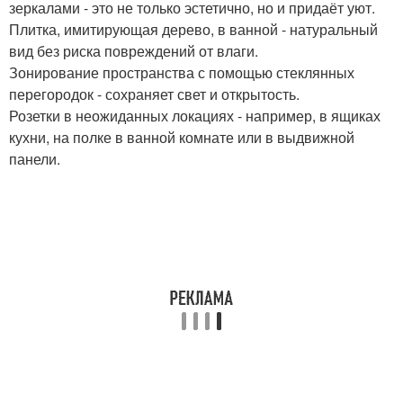
зеркалами - это не только эстетично, но и придаёт уют.
Плитка, имитирующая дерево, в ванной - натуральный
вид без риска повреждений от влаги.
Зонирование пространства с помощью стеклянных
перегородок - сохраняет свет и открытость.
Розетки в неожиданных локациях - например, в ящиках
кухни, на полке в ванной комнате или в выдвижной
панели.