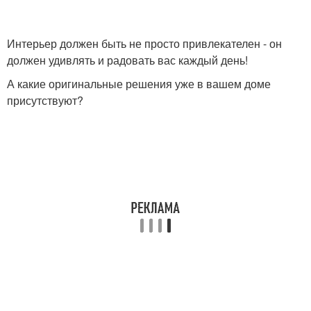
Интерьер должен быть не просто привлекателен - он
должен удивлять и радовать вас каждый день!
А какие оригинальные решения уже в вашем доме
присутствуют?