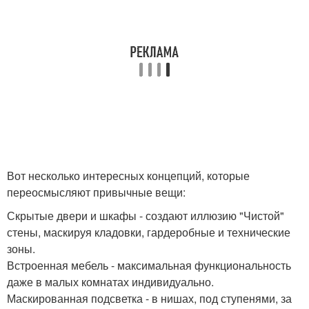
Вот несколько интересных концепций, которые
переосмысляют привычные вещи:
Скрытые двери и шкафы - создают иллюзию "Чистой"
стены, маскируя кладовки, гардеробные и технические
зоны.
Встроенная мебель - максимальная функциональность
даже в малых комнатах индивидуально.
Маскированная подсветка - в нишах, под ступенями, за