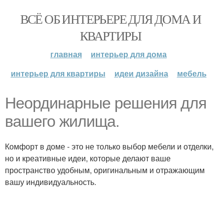
ВСЁ ОБ ИНТЕРЬЕРЕ ДЛЯ ДОМА И
КВАРТИРЫ
главная
интерьер для дома
интерьер для квартиры
идеи дизайна
мебель
Неординарные решения для
вашего жилища.
Комфорт в доме - это не только выбор мебели и отделки,
но и креативные идеи, которые делают ваше
пространство удобным, оригинальным и отражающим
вашу индивидуальность.