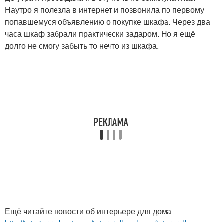
Наутро я полезла в интернет и позвонила по первому
попавшемуся объявлению о покупке шкафа. Через два
часа шкаф забрали практически задаром. Но я ещё
долго не смогу забыть то нечто из шкафа.
Ещё читайте новости об интерьере для дома