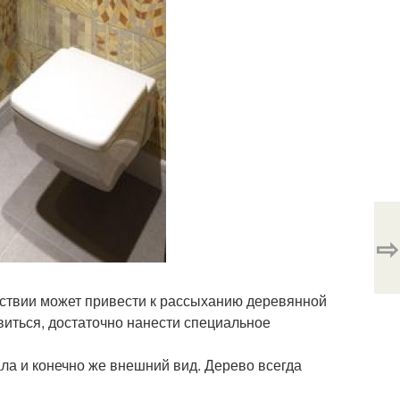
⇨
дствии может привести к рассыханию деревянной
авиться, достаточно нанести специальное
ла и конечно же внешний вид. Дерево всегда