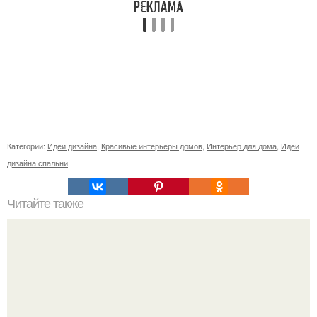
Категории:
Идеи дизайна
,
Красивые интерьеры домов
,
Интерьер для дома
,
Идеи
дизайна спальни
Читайте также