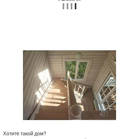
Хотите такой дом?