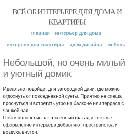
ВСЁ ОБ ИНТЕРЬЕРЕ ДЛЯ ДОМА И
КВАРТИРЫ
главная
интерьер для дома
интерьер для квартиры
идеи дизайна
мебель
Небольшой, но очень милый
и уютный домик.
Идеально подойдет для загородной дачи, где можно
отдохнуть от повседневной суеты. Приятно не спеша
проснуться и встретить утро на балконе или террасе с
чашкой чая.
Почти полностью застекленный фасад и светлое
оформление интерьера добавляют пространства и
воздуха внутри.