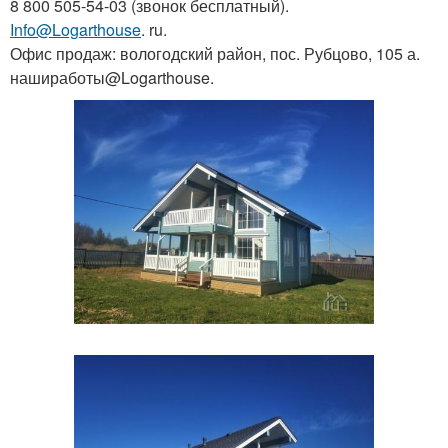
8 800 505-54-03 (звонок бесплатный).
Info@Logarthouse
. ru.
Офис продаж: вологодский район, пос. Рубцово, 105 а.
нашиработы@Logarthouse.