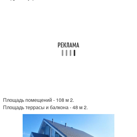
Площадь помещений - 108 м 2.
Площадь террасы и балкона - 48 м 2.