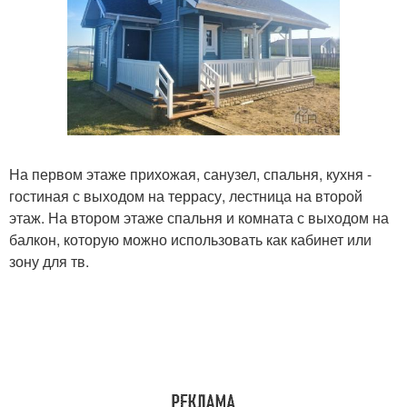
На первом этаже прихожая, санузел, спальня, кухня -
гостиная с выходом на террасу, лестница на второй
этаж. На втором этаже спальня и комната с выходом на
балкон, которую можно использовать как кабинет или
зону для тв.