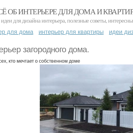
СЁ ОБ ИНТЕРЬЕРЕ ДЛЯ ДОМА И КВАРТИ
идеи для дизайна интерьера, полезные советы, интересны
ер для дома
интерьер для квартиры
идеи ди
ерьер загородного дома.
сех, кто мечтает о собственном доме