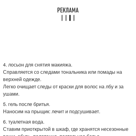
4. лосьон для снятия макияжа.
Справляется со следами тональника или помады на
верхней одежде.
Легко очищает следы от краски для волос на лбу и за
ушами.
5. гель после бритья.
Наносим на прыщик: лечит и подсушивает.
6. туалетная вода.
Ставим приоткрытой в шкаф, где хранятся несезонные