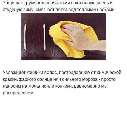
Защищает руки под перчатками в холодную осень и
студеную зиму, смягчает пятки под теплыми носками.
Увлажняет кончики волос, пострадавшие от химической
краски, жаркого солнца или сильного мороза - просто
наносим на мочалистые кончики, равномерно мы
распределяем.