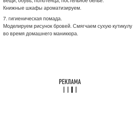
вещи, обувь, полотенца, постельное белье.
Книжные шкафы ароматизируем.
7. гигиеническая помада.
Моделируем рисунок бровей. Смягчаем сухую кутикулу
во время домашнего маникюра.