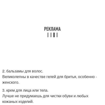
2. бальзамы для волос.
Великолепны в качестве гелей для бритья, особенно -
женского.
3. крем для лица или тела.
Лучше не придумаешь для чистки обуви и любых
кожаных изделий.