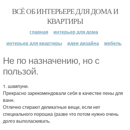
ВСЁ ОБ ИНТЕРЬЕРЕ ДЛЯ ДОМА И
КВАРТИРЫ
главная
интерьер для дома
интерьер для квартиры
идеи дизайна
мебель
Не по назначению, но с
пользой.
1. шампуни.
Прекрасно зарекомендовали себя в качестве пены для
ванн.
Отлично стирают деликатные вещи, если нет
специального порошка (разве что потом нужно очень
долго выполаскивать.