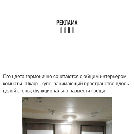
Его цвета гармонично сочетаются с общим интерьером
комнаты. Шкаф - купе, занимающий пространство вдоль
целой стены, функционально разместит вещи.