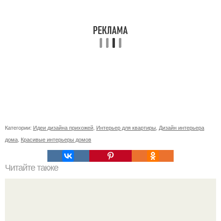
Категории:
Идеи дизайна прихожей
,
Интерьер для квартиры
,
Дизайн интерьера
дома
,
Красивые интерьеры домов
Читайте также