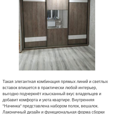
Такая элегантная комбинация прямых линий и светлых
вставок впишется в практически любой интерьер,
выгодно подчеркнёт изысканный вкус владельцев и
добавит комфорта и уюта квартире. Внутренняя
"Начинка" представлена набором полок, вешалок.
Лаконичный дизайн и функциональная форма сборки