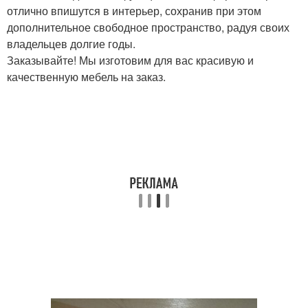
отлично впишутся в интерьер, сохранив при этом
дополнительное свободное пространство, радуя своих
владельцев долгие годы.
Заказывайте! Мы изготовим для вас красивую и
качественную мебель на заказ.