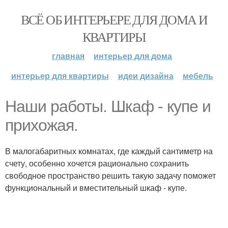
ВСЁ ОБ ИНТЕРЬЕРЕ ДЛЯ ДОМА И
КВАРТИРЫ
главная
интерьер для дома
интерьер для квартиры
идеи дизайна
мебель
Наши работы. Шкаф - купе и
прихожая.
В малогабаритных комнатах, где каждый сантиметр на
счету, особенно хочется рационально сохранить
свободное пространство решить такую задачу поможет
функциональный и вместительный шкаф - купе.