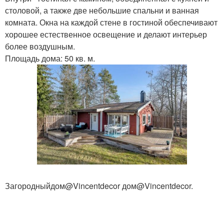
столовой, а также две небольшие спальни и ванная
комната. Окна на каждой стене в гостиной обеспечивают
хорошее естественное освещение и делают интерьер
более воздушным.
Площадь дома: 50 кв. м.
Загородныйдом@Vincentdecor дом@Vincentdecor.