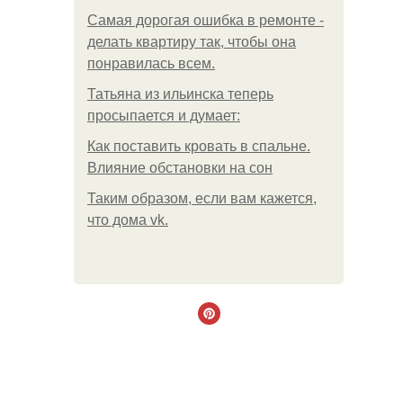
Самая дорогая ошибка в ремонте -
делать квартиру так, чтобы она
понравилась всем.
Татьяна из ильинска теперь
просыпается и думает:
Как поставить кровать в спальне.
Влияние обстановки на сон
Таким образом, если вам кажется,
что дома vk.