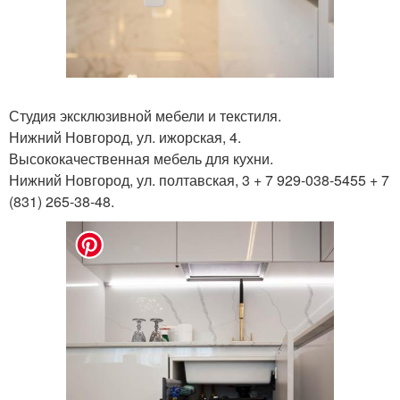
Студия эксклюзивной мебели и текстиля.
Нижний Новгород, ул. ижорская, 4.
Высококачественная мебель для кухни.
Нижний Новгород, ул. полтавская, 3 + 7 929-038-5455 + 7
(831) 265-38-48.