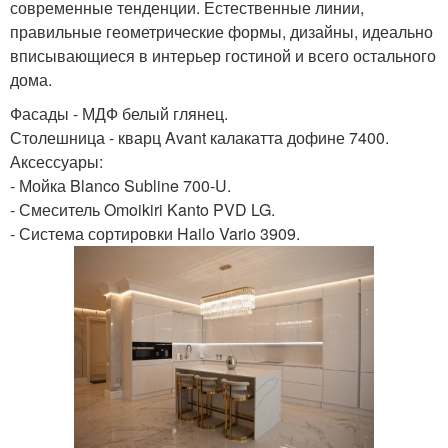
современные тенденции. Естественные линии,
правильные геометрические формы, дизайны, идеально
вписывающиеся в интерьер гостиной и всего остального
дома.
Фасады - МДФ белый глянец.
Столешница - кварц Avant калакатта дофине 7400.
Аксессуары:
- Мойка Blanco Subline 700-U.
- Смеситель Omoikiri Kanto PVD LG.
- Система сортировки Hailo Vario 3909.