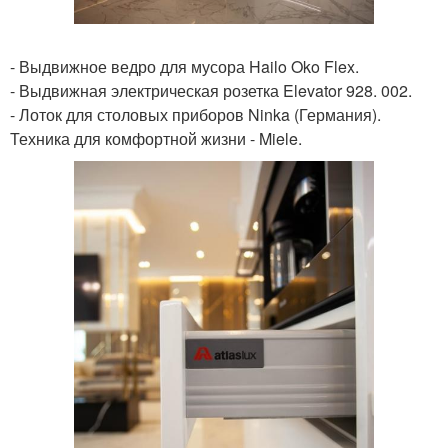
- Выдвижное ведро для мусора Hailo Oko Flex.
- Выдвижная электрическая розетка Elevator 928. 002.
- Лоток для столовых приборов Ninka (Германия).
Техника для комфортной жизни - Miele.