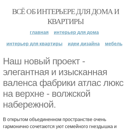
ВСЁ ОБ ИНТЕРЬЕРЕ ДЛЯ ДОМА И
КВАРТИРЫ
главная
интерьер для дома
интерьер для квартиры
идеи дизайна
мебель
Наш новый проект -
элегантная и изысканная
валенса фабрики атлас люкс
на верхне - волжской
набережной.
В открытом объединенном пространстве очень
гармонично сочетаются уют семейного гнездышка и