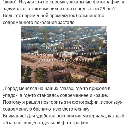
"диво". Изучая эти по-своему уникальные фотографии, я
задумался: а как изменился наш город за эти 25 лет?
Ведь этот временной промежуток большинство
современного поколения застало
. Город менялся на наших глазах, где-то приходя в
упадок, а где-то становясь современнее и краше.
Поэтому я решил повторить эти фотографии, используя
современную беспилотную фототехнику.
Внимание! Для удобства восприятия материала, каждый
абзац посвящён отдельной фотографии.