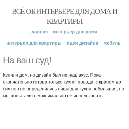
ВСЁ ОБ ИНТЕРЬЕРЕ ДЛЯ ДОМА И
КВАРТИРЫ
главная
интерьер для дома
интерьер для квартиры
идеи дизайна
мебель
На ваш суд!
Купили дом, но дизайн был не наш вкус. Пока
окончательно готова только кухня, правда, с краном до
сих пор не определились ниша для кухни небольшая, но
мы попытались максимально ее использовать.