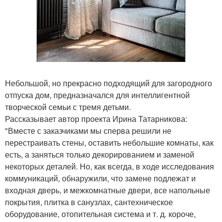
Небольшой, но прекрасно подходящий для загородного
отпуска дом, предназначался для интеллигентной
творческой семьи с тремя детьми.
Рассказывает автор проекта Ирина Татарникова:
"Вместе с заказчиками мы сперва решили не
перестраивать стены, оставить небольшие комнаты, как
есть, а заняться только декорированием и заменой
некоторых деталей. Но, как всегда, в ходе исследования
коммуникаций, обнаружили, что замене подлежат и
входная дверь, и межкомнатные двери, все напольные
покрытия, плитка в санузлах, сантехническое
оборудование, отопительная система и т. д. короче,