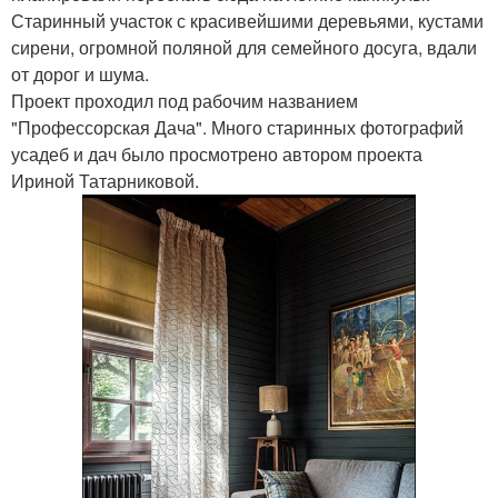
Старинный участок с красивейшими деревьями, кустами
сирени, огромной поляной для семейного досуга, вдали
от дорог и шума.
Проект проходил под рабочим названием
"Профессорская Дача". Много старинных фотографий
усадеб и дач было просмотрено автором проекта
Ириной Татарниковой.