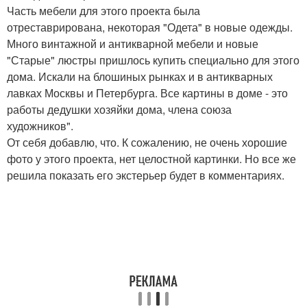
Часть мебели для этого проекта была
отреставрирована, некоторая "Одета" в новые одежды.
Много винтажной и антикварной мебели и новые
"Старые" люстры пришлось купить специально для этого
дома. Искали на блошиных рынках и в антикварных
лавках Москвы и Петербурга. Все картины в доме - это
работы дедушки хозяйки дома, члена союза
художников".
От себя добавлю, что. К сожалению, не очень хорошие
фото у этого проекта, нет целостной картинки. Но все же
решила показать его экстерьер будет в комментариях.